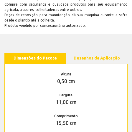
Compre com segurança e qualidade produtos para seu equipamento
agrícola, tratores, colheitadeiras entre outros.
Peças de reposição para manutenção dá sua máquina durante a safra
desde o plantio até a colheita.
Produto vendido por concessionário autorizado.
Dimensões do Pacote
Desenhos da Aplicação
Altura
0,50 cm
Largura
11,00 cm
Comprimento
15,50 cm