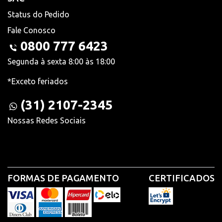
Status do Pedido
Fale Conosco
0800 777 6423
Segunda à sexta 8:00 às 18:00
*Exceto feriados
(31) 2107-2345
Nossas Redes Sociais
FORMAS DE PAGAMENTO
CERTIFICADOS