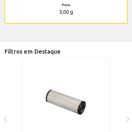
Peso
3,00 g
Filtros em Destaque