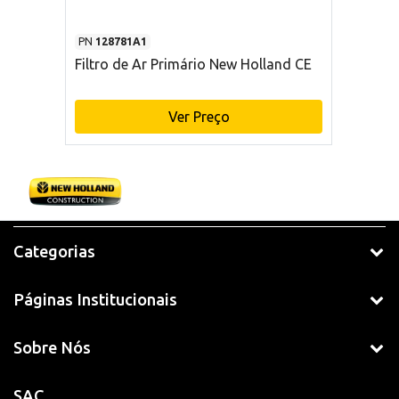
PN
128781A1
Filtro de Ar Primário New Holland CE
Ver Preço
Categorias
Páginas Institucionais
Sobre Nós
SAC