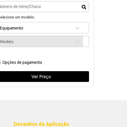
selecione um modelo:
Equipamento
Modelo
Opções de pagamento
Ver Preço
Desenhos da Aplicação