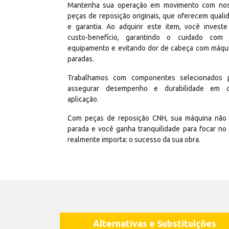
Mantenha sua operação em movimento com no
peças de reposição originais, que oferecem quali
e garantia. Ao adquirir este item, você invest
custo-benefício, garantindo o cuidado com
equipamento e evitando dor de cabeça com máqu
paradas.
Trabalhamos com componentes selecionados 
assegurar desempenho e durabilidade em 
aplicação.
Com peças de reposição CNH, sua máquina não 
parada e você ganha tranquilidade para focar no
realmente importa: o sucesso da sua obra.
Alternativas e Substituições