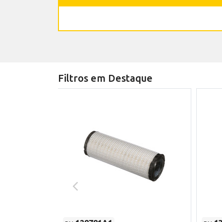
Filtros em Destaque