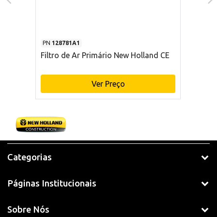
PN
128781A1
Filtro de Ar Primário New Holland CE
Ver Preço
Categorias
Páginas Institucionais
Sobre Nós