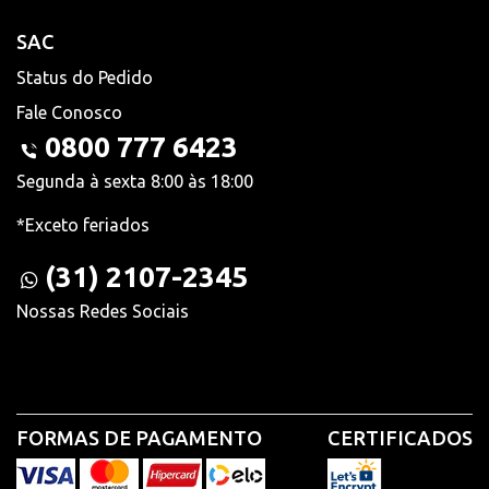
SAC
Status do Pedido
Fale Conosco
0800 777 6423
Segunda à sexta 8:00 às 18:00
*Exceto feriados
(31) 2107-2345
Nossas Redes Sociais
FORMAS DE PAGAMENTO
CERTIFICADOS