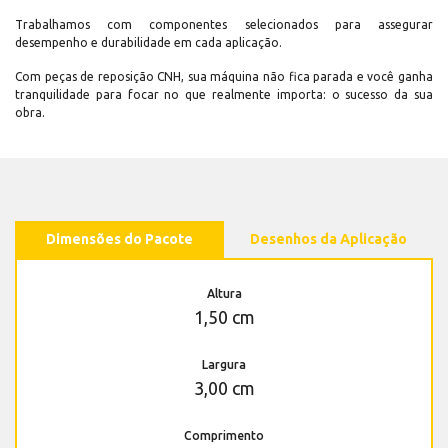
Trabalhamos com componentes selecionados para assegurar
desempenho e durabilidade em cada aplicação.
Com peças de reposição CNH, sua máquina não fica parada e você ganha
tranquilidade para focar no que realmente importa: o sucesso da sua
obra.
Dimensões do Pacote
Desenhos da Aplicação
Altura
1,50 cm
Largura
3,00 cm
Comprimento