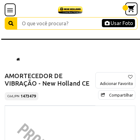
Usar Foto
AMORTECEDOR DE
VIBRAÇÃO - New Holland CE
Adicionar Favorito
Compartilhar
1473479
Cód./PN