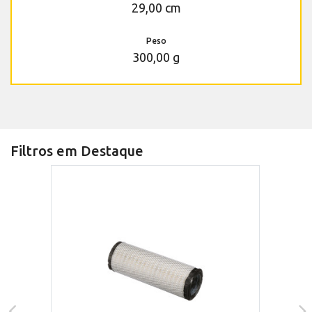
29,00 cm
Peso
300,00 g
Filtros em Destaque