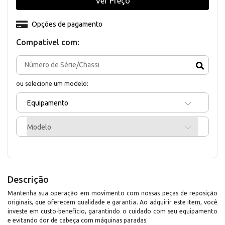
Ver Preço
Opções de pagamento
Compativel com:
ou selecione um modelo:
Equipamento
Modelo
Descrição
Mantenha sua operação em movimento com nossas peças de reposição
originais, que oferecem qualidade e garantia. Ao adquirir este item, você
investe em custo-benefício, garantindo o cuidado com seu equipamento
e evitando dor de cabeça com máquinas paradas.