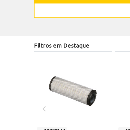
Filtros em Destaque