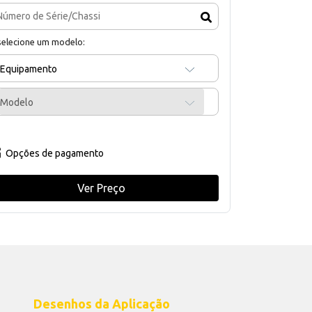
selecione um modelo:
Equipamento
Modelo
Opções de pagamento
Ver Preço
Desenhos da Aplicação