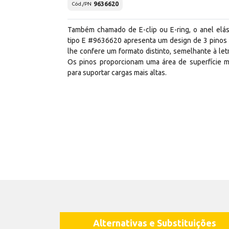
9636620
Cód./PN
Também chamado de E-clip ou E-ring, o anel elás
tipo E #9636620 apresenta um design de 3 pinos
lhe confere um formato distinto, semelhante à letr
Os pinos proporcionam uma área de superfície m
para suportar cargas mais altas.
Alternativas e Substituições