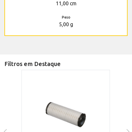
11,00 cm
Peso
5,00 g
Filtros em Destaque