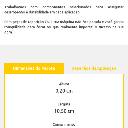
Trabalhamos com componentes selecionados para assegurar
desempenho e durabilidade em cada aplicação.
Com peças de reposição CNH, sua máquina não fica parada e você ganha
tranquilidade para focar no que realmente importa: o sucesso da sua
obra.
Dimensões do Pacote
Desenhos da Aplicação
Altura
0,20 cm
Largura
10,50 cm
Comprimento