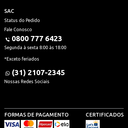
SAC
Status do Pedido
Fale Conosco
0800 777 6423
Segunda à sexta 8:00 às 18:00
*Exceto feriados
(31) 2107-2345
Nossas Redes Sociais
FORMAS DE PAGAMENTO
CERTIFICADOS