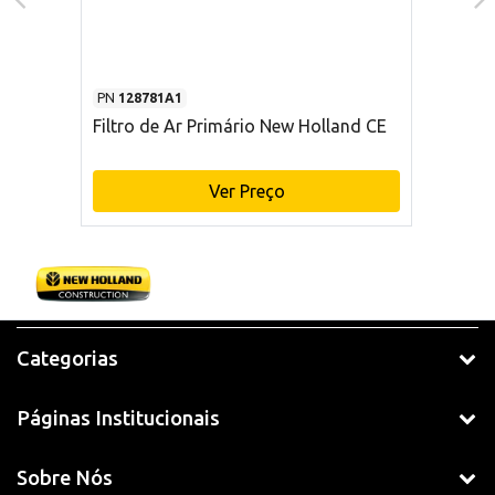
PN
128781A1
Filtro de Ar Primário New Holland CE
Ver Preço
Categorias
Páginas Institucionais
Sobre Nós