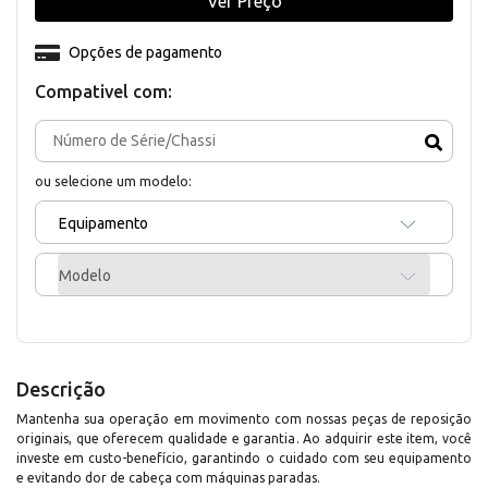
Ver Preço
Opções de pagamento
Compativel com:
ou selecione um modelo:
Equipamento
Modelo
Descrição
Mantenha sua operação em movimento com nossas peças de reposição
originais, que oferecem qualidade e garantia. Ao adquirir este item, você
investe em custo-benefício, garantindo o cuidado com seu equipamento
e evitando dor de cabeça com máquinas paradas.