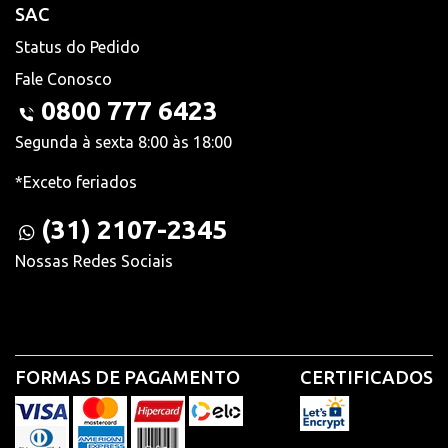
SAC
Status do Pedido
Fale Conosco
0800 777 6423
Segunda à sexta 8:00 às 18:00
*Exceto feriados
(31) 2107-2345
Nossas Redes Sociais
FORMAS DE PAGAMENTO
CERTIFICADOS