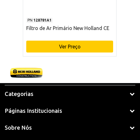
PN
128781A1
Filtro de Ar Primário New Holland CE
Ver Preço
Categorias
Páginas Institucionais
Sobre Nós