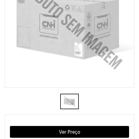
Ver Preço