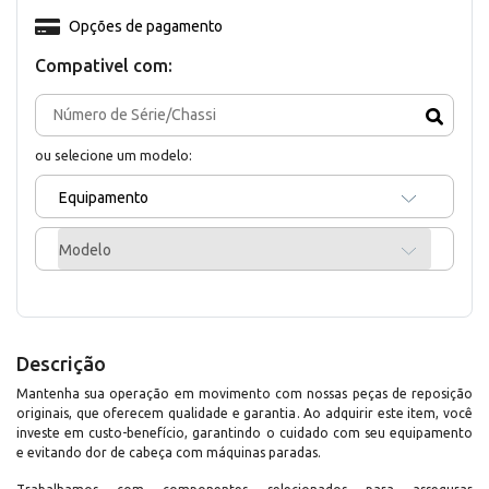
Opções de pagamento
Compativel com:
ou selecione um modelo:
Equipamento
Modelo
Descrição
Mantenha sua operação em movimento com nossas peças de reposição
originais, que oferecem qualidade e garantia. Ao adquirir este item, você
investe em custo-benefício, garantindo o cuidado com seu equipamento
e evitando dor de cabeça com máquinas paradas.