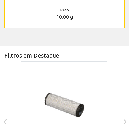
Peso
10,00 g
Filtros em Destaque