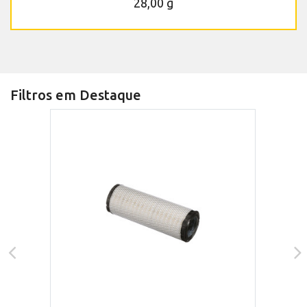
28,00 g
Filtros em Destaque