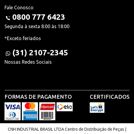
Fale Conosco
0800 777 6423
Segunda à sexta 8:00 às 18:00
*Exceto feriados
(31) 2107-2345
Nossas Redes Sociais
FORMAS DE PAGAMENTO
CERTIFICADOS
CNH INDUSTRIAL BRASIL LTDA Centro de Distribuição de Peças |