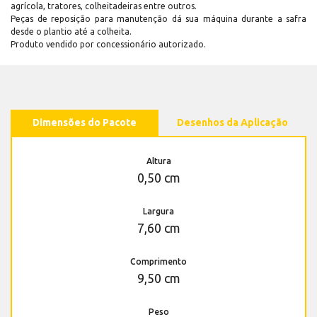
agrícola, tratores, colheitadeiras entre outros.
Peças de reposição para manutenção dá sua máquina durante a safra
desde o plantio até a colheita.
Produto vendido por concessionário autorizado.
Dimensões do Pacote
Desenhos da Aplicação
Altura
0,50 cm
Largura
7,60 cm
Comprimento
9,50 cm
Peso