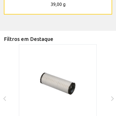
39,00 g
Filtros em Destaque