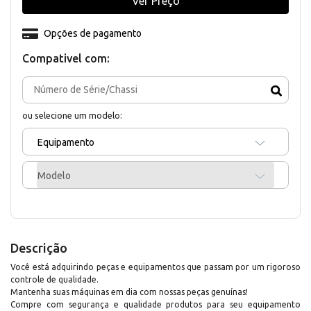
Ver Preço
Opções de pagamento
Compativel com:
ou selecione um modelo:
Equipamento
Modelo
Descrição
Você está adquirindo peças e equipamentos que passam por um rigoroso
controle de qualidade.
Mantenha suas máquinas em dia com nossas peças genuínas!
Compre com segurança e qualidade produtos para seu equipamento