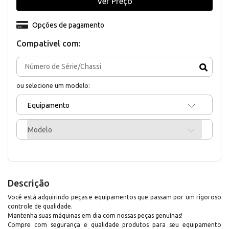
Ver Preço
Opções de pagamento
Compativel com:
ou selecione um modelo:
Equipamento
Modelo
Descrição
Você está adquirindo peças e equipamentos que passam por um rigoroso
controle de qualidade.
Mantenha suas máquinas em dia com nossas peças genuínas!
Compre com segurança e qualidade produtos para seu equipamento