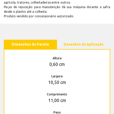
agrícola, tratores, colheitadeiras entre outros.
Peças de reposição para manutenção dá sua máquina durante a safra
desde o plantio até a colheita.
Produto vendido por concessionário autorizado.
Dimensões do Pacote
Desenhos da Aplicação
Altura
0,60 cm
Largura
10,50 cm
Comprimento
11,00 cm
Peso