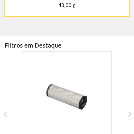
40,00 g
Filtros em Destaque