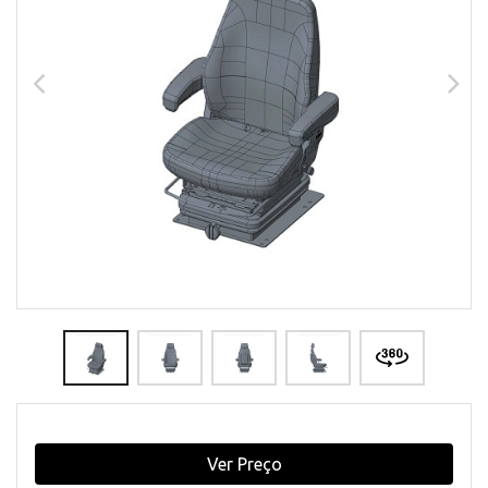
Ver Preço