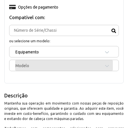
Opções de pagamento
Compativel com:
ou selecione um modelo:
Equipamento
Modelo
Descrição
Mantenha sua operação em movimento com nossas peças de reposição
originais, que oferecem qualidade e garantia. Ao adquirir este item, você
investe em custo-benefício, garantindo o cuidado com seu equipamento
e evitando dor de cabeça com máquinas paradas.