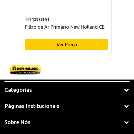
PN
128781A1
Filtro de Ar Primário New Holland CE
Ver Preço
Categorias
Páginas Institucionais
Sobre Nós