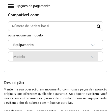
Opções de pagamento
Compativel com:
ou selecione um modelo:
Equipamento
Modelo
Descrição
Mantenha sua operação em movimento com nossas peças de reposição
originais, que oferecem qualidade e garantia. Ao adquirir este item, você
investe em custo-benefício, garantindo o cuidado com seu equipamento
e evitando dor de cabeça com máquinas paradas.