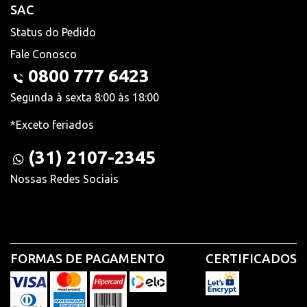
SAC
Status do Pedido
Fale Conosco
0800 777 6423
Segunda à sexta 8:00 às 18:00
*Exceto feriados
(31) 2107-2345
Nossas Redes Sociais
FORMAS DE PAGAMENTO
CERTIFICADOS