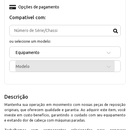
Opções de pagamento
Compativel com:
ou selecione um modelo:
Equipamento
Modelo
Descrição
Mantenha sua operação em movimento com nossas peças de reposição
originais, que oferecem qualidade e garantia. Ao adquirir este item, você
investe em custo-benefício, garantindo o cuidado com seu equipamento
e evitando dor de cabeça com máquinas paradas.