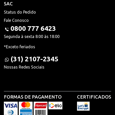
SAC
Status do Pedido
Fale Conosco
0800 777 6423
Segunda à sexta 8:00 às 18:00
*Exceto feriados
(31) 2107-2345
Nossas Redes Sociais
FORMAS DE PAGAMENTO
CERTIFICADOS