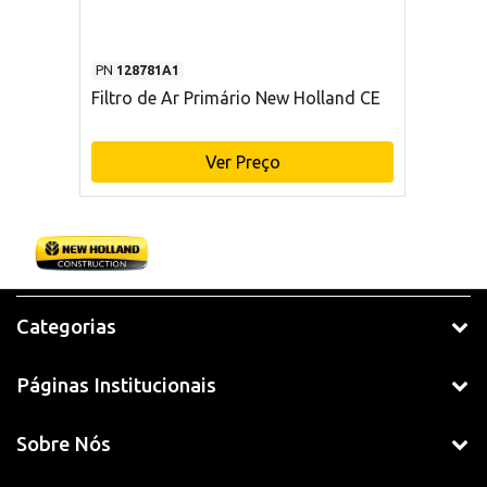
PN
128781A1
Filtro de Ar Primário New Holland CE
Ver Preço
Categorias
Páginas Institucionais
Sobre Nós