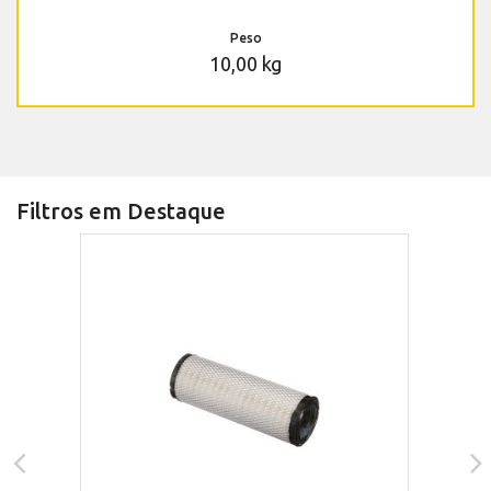
Peso
10,00 kg
Filtros em Destaque