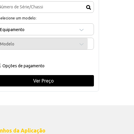
selecione um modelo:
Equipamento
Modelo
Opções de pagamento
Ver Preço
nhos da Aplicação