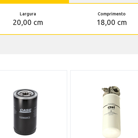
Largura
Comprimento
20,00 cm
18,00 cm