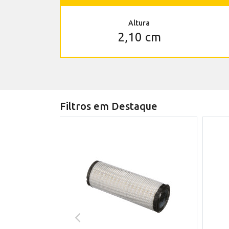
Altura
2,10 cm
Filtros em Destaque