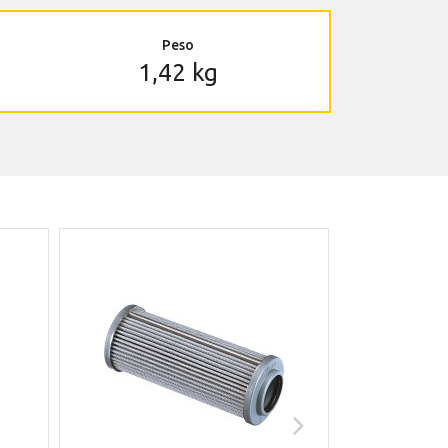
Peso
1,42 kg