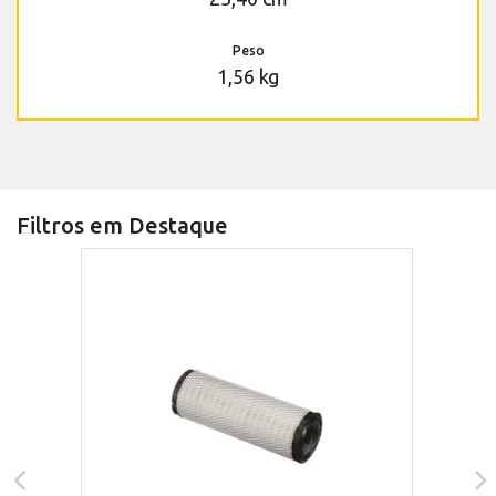
Peso
1,56 kg
Filtros em Destaque