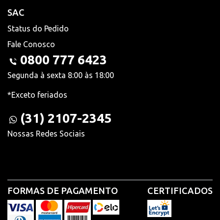
SAC
Status do Pedido
Fale Conosco
0800 777 6423
Segunda à sexta 8:00 às 18:00
*Exceto feriados
(31) 2107-2345
Nossas Redes Sociais
FORMAS DE PAGAMENTO
CERTIFICADOS