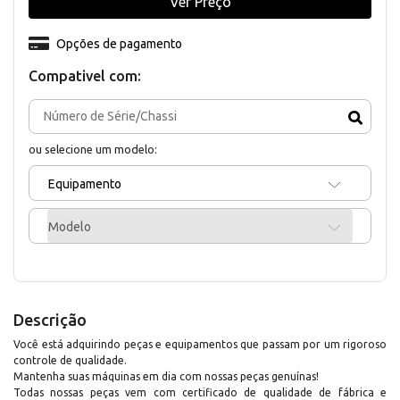
Ver Preço
Opções de pagamento
Compativel com:
ou selecione um modelo:
Equipamento
Modelo
Descrição
Você está adquirindo peças e equipamentos que passam por um rigoroso
controle de qualidade.
Mantenha suas máquinas em dia com nossas peças genuínas!
Todas nossas peças vem com certificado de qualidade de fábrica e