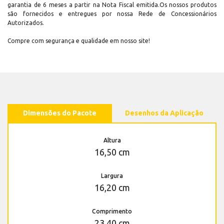
garantia de 6 meses a partir na Nota Fiscal emitida.Os nossos produtos
são fornecidos e entregues por nossa Rede de Concessionários
Autorizados.
Compre com segurança e qualidade em nosso site!
Dimensões do Pacote
Desenhos da Aplicação
Altura
16,50 cm
Largura
16,20 cm
Comprimento
23,40 cm