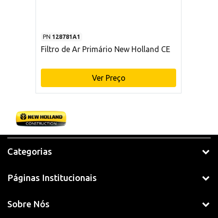
PN
128781A1
Filtro de Ar Primário New Holland CE
Ver Preço
Categorias
Páginas Institucionais
Sobre Nós