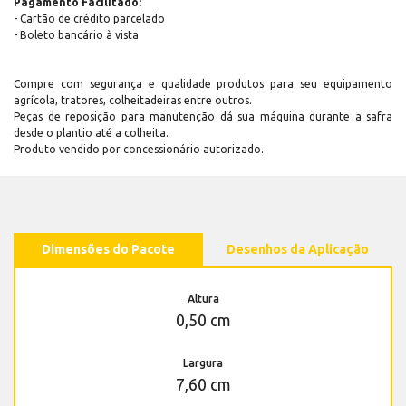
Pagamento Facilitado:
- Cartão de crédito parcelado
- Boleto bancário à vista
Compre com segurança e qualidade produtos para seu equipamento
agrícola, tratores, colheitadeiras entre outros.
Peças de reposição para manutenção dá sua máquina durante a safra
desde o plantio até a colheita.
Produto vendido por concessionário autorizado.
Dimensões do Pacote
Desenhos da Aplicação
Altura
0,50 cm
Largura
7,60 cm