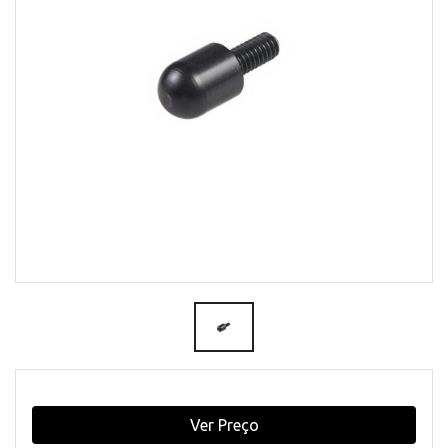
Ver Preço