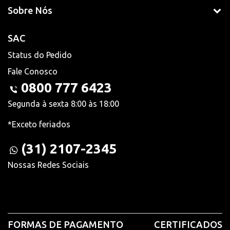
Sobre Nós
SAC
Status do Pedido
Fale Conosco
0800 777 6423
Segunda à sexta 8:00 às 18:00
*Exceto feriados
(31) 2107-2345
Nossas Redes Sociais
FORMAS DE PAGAMENTO
CERTIFICADOS