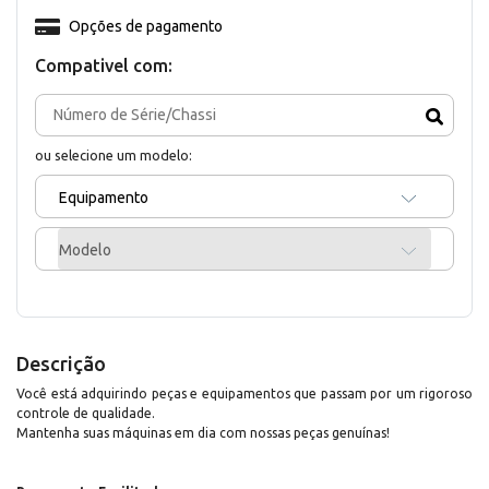
Opções de pagamento
Compativel com:
ou selecione um modelo:
Equipamento
Modelo
Descrição
Você está adquirindo peças e equipamentos que passam por um rigoroso
controle de qualidade.
Mantenha suas máquinas em dia com nossas peças genuínas!