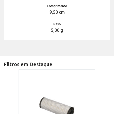
Comprimento
9,50 cm
Peso
5,00 g
Filtros em Destaque