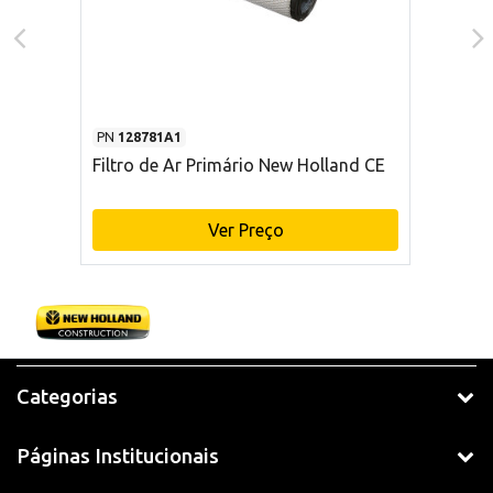
PN
128781A1
Filtro de Ar Primário New Holland CE
Ver Preço
Categorias
Páginas Institucionais