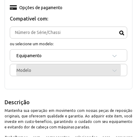
Opções de pagamento
Compativel com:
ou selecione um modelo:
Equipamento
Modelo
Descrição
Mantenha sua operação em movimento com nossas peças de reposição
originais, que oferecem qualidade e garantia. Ao adquirir este item, você
investe em custo-benefício, garantindo o cuidado com seu equipamento
e evitando dor de cabeça com máquinas paradas.