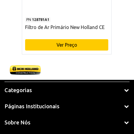
PN
128781A1
Filtro de Ar Primário New Holland CE
Ver Preço
Categorias
Páginas Institucionais
Sobre Nós