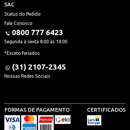
SAC
Status do Pedido
Fale Conosco
0800 777 6423
Segunda à sexta 8:00 às 18:00
*Exceto feriados
(31) 2107-2345
Nossas Redes Sociais
FORMAS DE PAGAMENTO
CERTIFICADOS