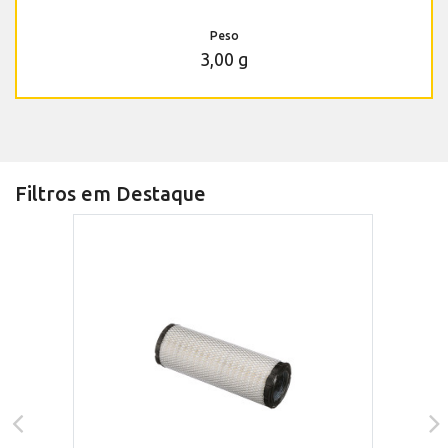
Peso
3,00 g
Filtros em Destaque