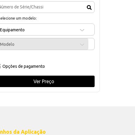
selecione um modelo:
Equipamento
Modelo
Opções de pagamento
Ver Preço
nhos da Aplicação