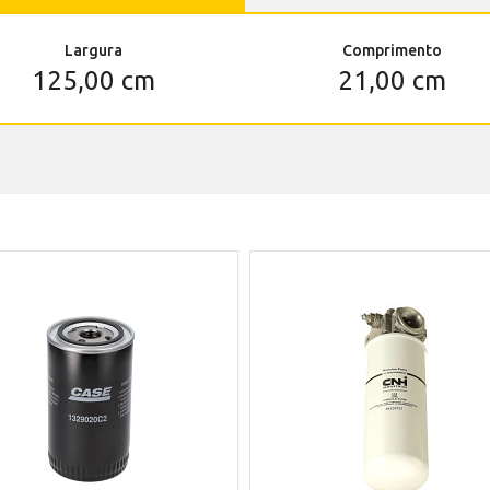
Largura
Comprimento
125,00 cm
21,00 cm