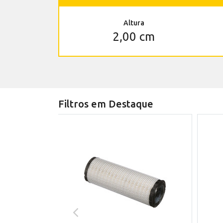
Altura
2,00 cm
Filtros em Destaque