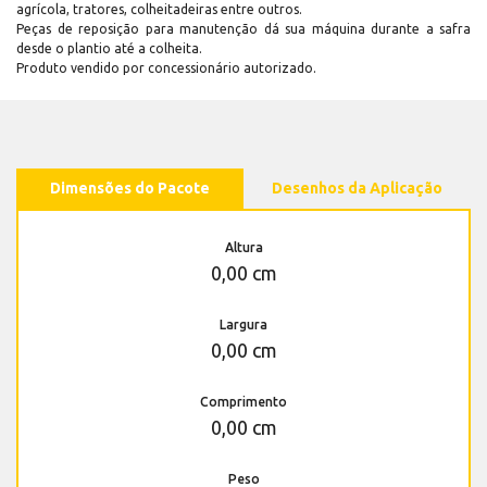
agrícola, tratores, colheitadeiras entre outros.
Peças de reposição para manutenção dá sua máquina durante a safra
desde o plantio até a colheita.
Produto vendido por concessionário autorizado.
Dimensões do Pacote
Desenhos da Aplicação
Altura
0,00 cm
Largura
0,00 cm
Comprimento
0,00 cm
Peso