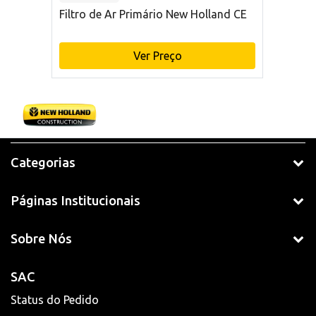
Filtro de Ar Primário New Holland CE
Ver Preço
Categorias
Páginas Institucionais
Sobre Nós
SAC
Status do Pedido