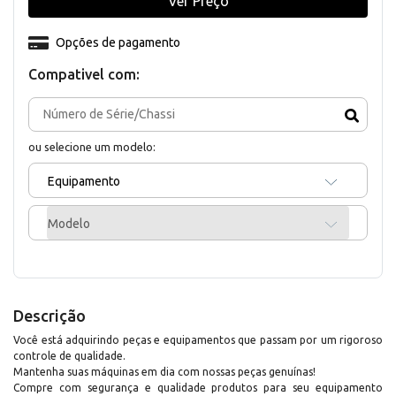
Ver Preço
Opções de pagamento
Compativel com:
ou selecione um modelo:
Equipamento
Modelo
Descrição
Você está adquirindo peças e equipamentos que passam por um rigoroso
controle de qualidade.
Mantenha suas máquinas em dia com nossas peças genuínas!
Compre com segurança e qualidade produtos para seu equipamento