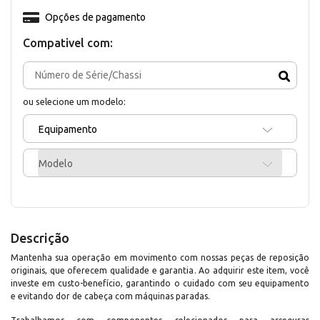
Opções de pagamento
Compativel com:
ou selecione um modelo:
Equipamento
Modelo
Descrição
Mantenha sua operação em movimento com nossas peças de reposição
originais, que oferecem qualidade e garantia. Ao adquirir este item, você
investe em custo-benefício, garantindo o cuidado com seu equipamento
e evitando dor de cabeça com máquinas paradas.