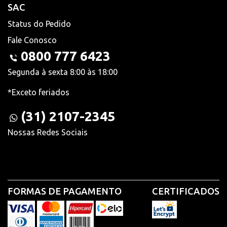
SAC
Status do Pedido
Fale Conosco
0800 777 6423
Segunda à sexta 8:00 às 18:00
*Exceto feriados
(31) 2107-2345
Nossas Redes Sociais
FORMAS DE PAGAMENTO
CERTIFICADOS