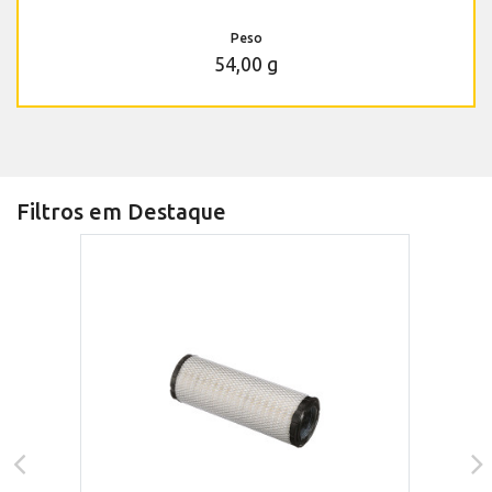
Peso
54,00 g
Filtros em Destaque