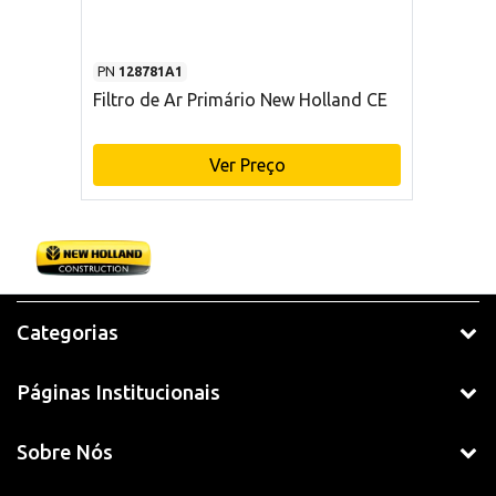
PN
128781A1
Filtro de Ar Primário New Holland CE
Ver Preço
Categorias
Páginas Institucionais
Sobre Nós