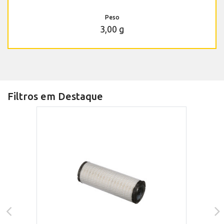
Peso
3,00 g
Filtros em Destaque