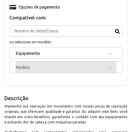
Opções de pagamento
Compativel com:
ou selecione um modelo:
Equipamento
Modelo
Descrição
Mantenha sua operação em movimento com nossas peças de reposição
originais, que oferecem qualidade e garantia. Ao adquirir este item, você
investe em custo-benefício, garantindo o cuidado com seu equipamento
e evitando dor de cabeça com máquinas paradas.