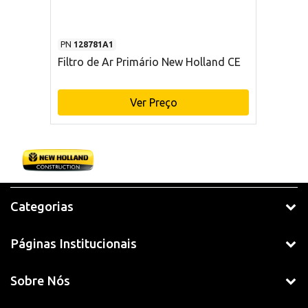
PN
128781A1
Filtro de Ar Primário New Holland CE
Ver Preço
Categorias
Páginas Institucionais
Sobre Nós