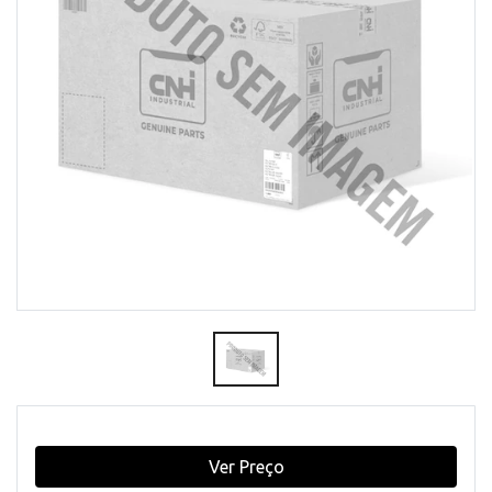
Ver Preço