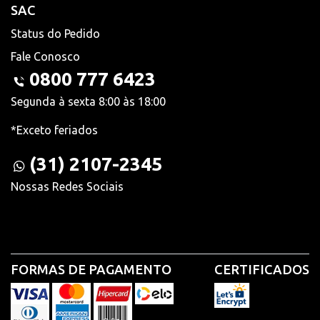
SAC
Status do Pedido
Fale Conosco
0800 777 6423
Segunda à sexta 8:00 às 18:00
*Exceto feriados
(31) 2107-2345
Nossas Redes Sociais
FORMAS DE PAGAMENTO
CERTIFICADOS