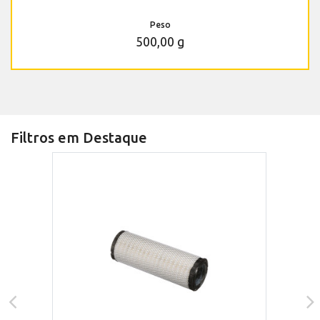
Peso
500,00 g
Filtros em Destaque