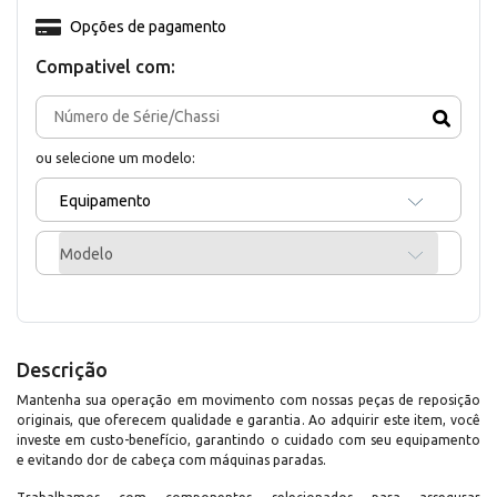
Opções de pagamento
Compativel com:
ou selecione um modelo:
Equipamento
Modelo
Descrição
Mantenha sua operação em movimento com nossas peças de reposição
originais, que oferecem qualidade e garantia. Ao adquirir este item, você
investe em custo-benefício, garantindo o cuidado com seu equipamento
e evitando dor de cabeça com máquinas paradas.