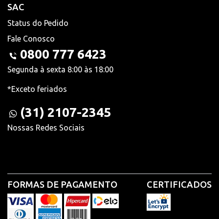
SAC
Status do Pedido
Fale Conosco
0800 777 6423
Segunda à sexta 8:00 às 18:00
*Exceto feriados
(31) 2107-2345
Nossas Redes Sociais
FORMAS DE PAGAMENTO
CERTIFICADOS