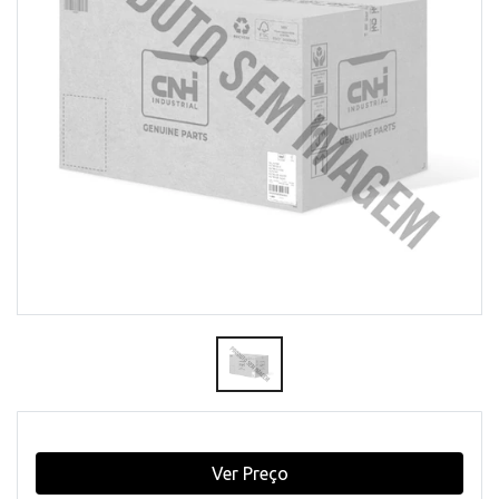
Ver Preço