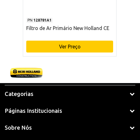
PN
128781A1
Filtro de Ar Primário New Holland CE
Ver Preço
Categorias
Páginas Institucionais
Sobre Nós