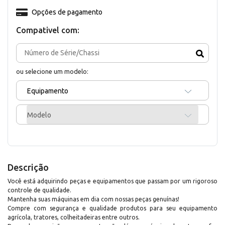
Opções de pagamento
Compativel com:
ou selecione um modelo:
Equipamento
Modelo
Descrição
Você está adquirindo peças e equipamentos que passam por um rigoroso
controle de qualidade.
Mantenha suas máquinas em dia com nossas peças genuínas!
Compre com segurança e qualidade produtos para seu equipamento
agrícola, tratores, colheitadeiras entre outros.