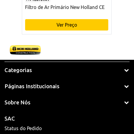
Filtro de Ar Primário New Holland CE
Ver Preço
Categorias
Páginas Institucionais
Sobre Nós
SAC
Status do Pedido