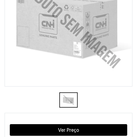
Ver Preço