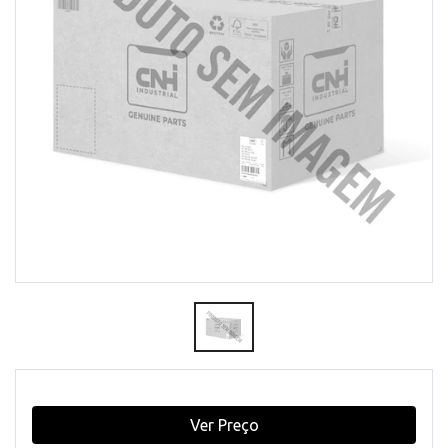
Ver Preço