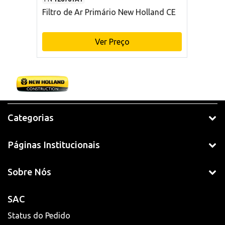
Filtro de Ar Primário New Holland CE
Ver Preço
Categorias
Páginas Institucionais
Sobre Nós
SAC
Status do Pedido