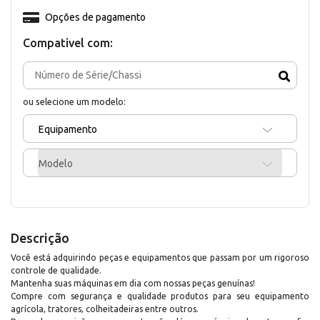
Opções de pagamento
Compativel com:
ou selecione um modelo:
Equipamento
Modelo
Descrição
Você está adquirindo peças e equipamentos que passam por um rigoroso
controle de qualidade.
Mantenha suas máquinas em dia com nossas peças genuínas!
Compre com segurança e qualidade produtos para seu equipamento
agrícola, tratores, colheitadeiras entre outros.