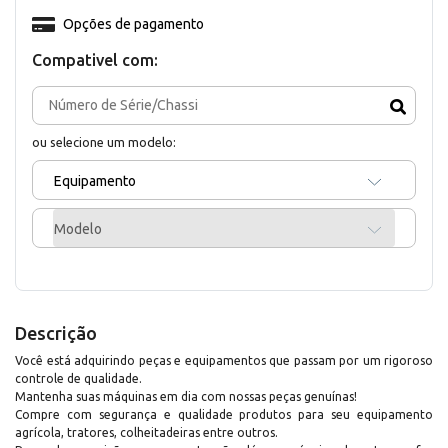
Opções de pagamento
Compativel com:
ou selecione um modelo:
Equipamento
Modelo
Descrição
Você está adquirindo peças e equipamentos que passam por um rigoroso
controle de qualidade.
Mantenha suas máquinas em dia com nossas peças genuínas!
Compre com segurança e qualidade produtos para seu equipamento
agrícola, tratores, colheitadeiras entre outros.