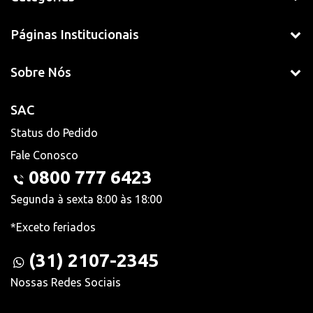
Páginas Institucionais
Sobre Nós
SAC
Status do Pedido
Fale Conosco
0800 777 6423
Segunda à sexta 8:00 às 18:00
*Exceto feriados
(31) 2107-2345
Nossas Redes Sociais