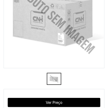
Ver Preço