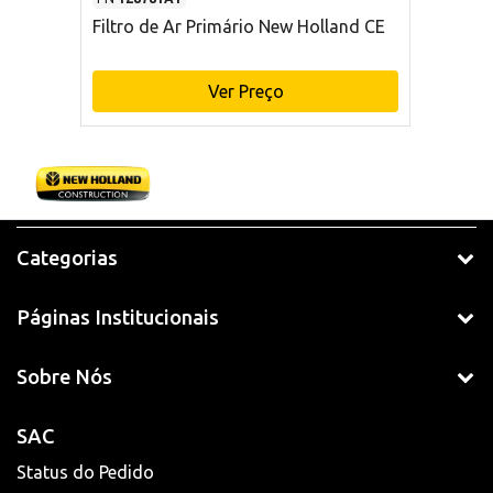
Filtro de Ar Primário New Holland CE
Ver Preço
Categorias
Páginas Institucionais
Sobre Nós
SAC
Status do Pedido