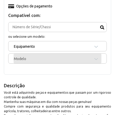
Opções de pagamento
Compativel com:
ou selecione um modelo:
Equipamento
Modelo
Descrição
Você está adquirindo peças e equipamentos que passam por um rigoroso
controle de qualidade.
Mantenha suas máquinas em dia com nossas peças genuínas!
Compre com segurança e qualidade produtos para seu equipamento
agrícola, tratores, colheitadeiras entre outros.