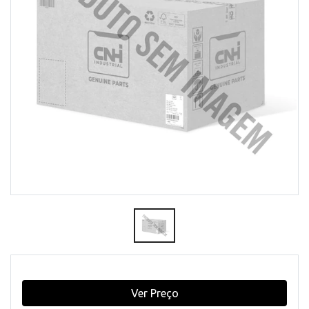
Ver Preço