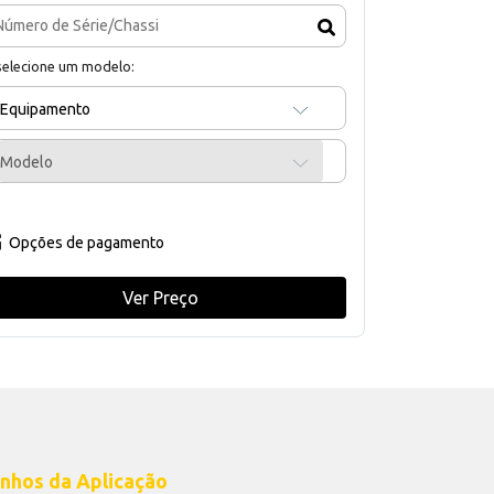
selecione um modelo:
Equipamento
Modelo
Opções de pagamento
Ver Preço
nhos da Aplicação