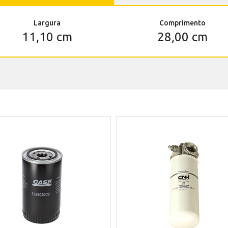
Largura
Comprimento
11,10 cm
28,00 cm