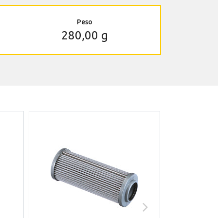
Peso
280,00 g