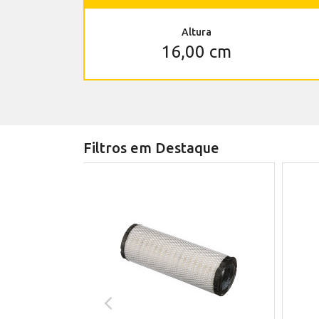
Altura
16,00 cm
Filtros em Destaque