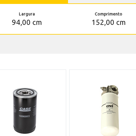
Largura
Comprimento
94,00 cm
152,00 cm