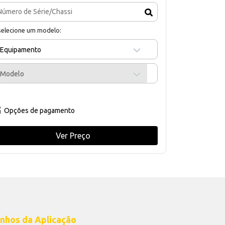
selecione um modelo:
Equipamento
Modelo
Opções de pagamento
Ver Preço
nhos da Aplicação