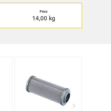
Peso
14,00 kg