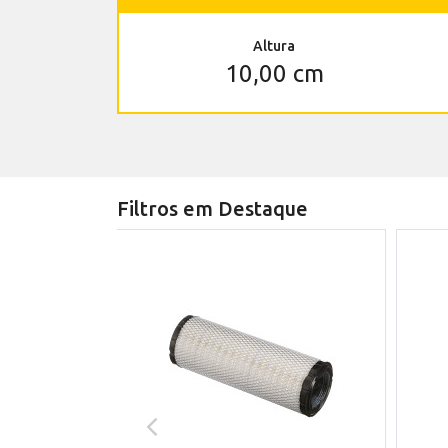
Altura
10,00 cm
Filtros em Destaque