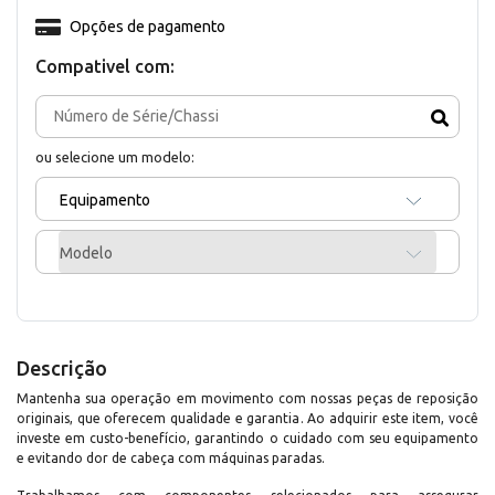
Opções de pagamento
Compativel com:
ou selecione um modelo:
Equipamento
Modelo
Descrição
Mantenha sua operação em movimento com nossas peças de reposição
originais, que oferecem qualidade e garantia. Ao adquirir este item, você
investe em custo-benefício, garantindo o cuidado com seu equipamento
e evitando dor de cabeça com máquinas paradas.