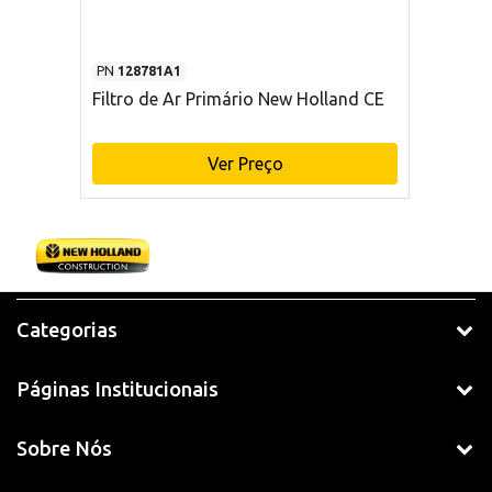
PN
128781A1
Filtro de Ar Primário New Holland CE
Ver Preço
Categorias
Páginas Institucionais
Sobre Nós