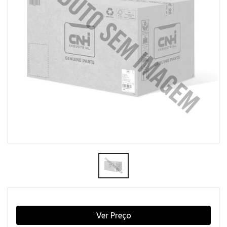
Ver Preço