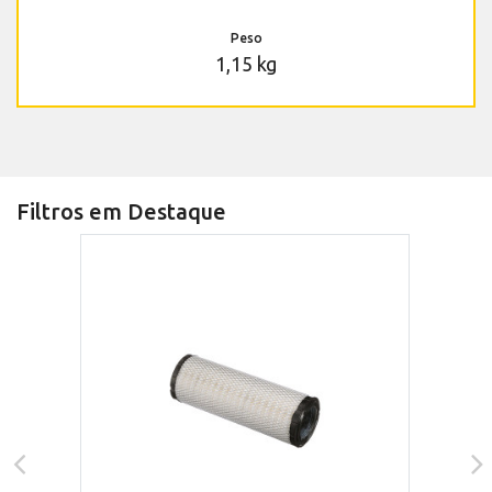
Peso
1,15 kg
Filtros em Destaque