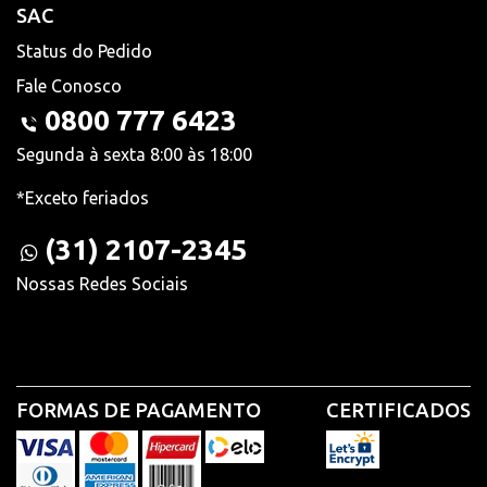
SAC
Status do Pedido
Fale Conosco
0800 777 6423
Segunda à sexta 8:00 às 18:00
*Exceto feriados
(31) 2107-2345
Nossas Redes Sociais
FORMAS DE PAGAMENTO
CERTIFICADOS