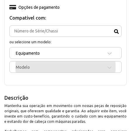
Opções de pagamento
Compativel com:
ou selecione um modelo:
Equipamento
Modelo
Descrição
Mantenha sua operação em movimento com nossas peças de reposição
originais, que oferecem qualidade e garantia. Ao adquirir este item, você
investe em custo-benefício, garantindo o cuidado com seu equipamento
e evitando dor de cabeça com máquinas paradas.