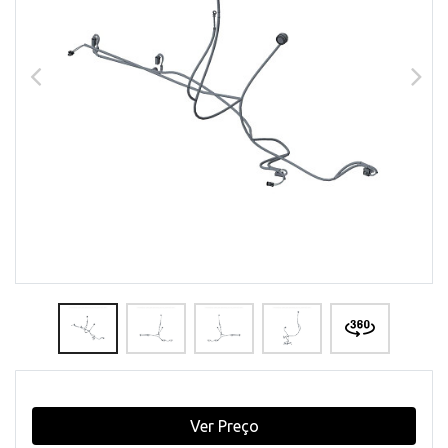
Ver Preço