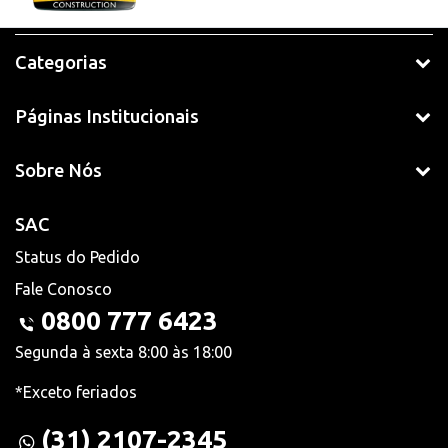
Categorias
Páginas Institucionais
Sobre Nós
SAC
Status do Pedido
Fale Conosco
0800 777 6423
Segunda à sexta 8:00 às 18:00
*Exceto feriados
(31) 2107-2345