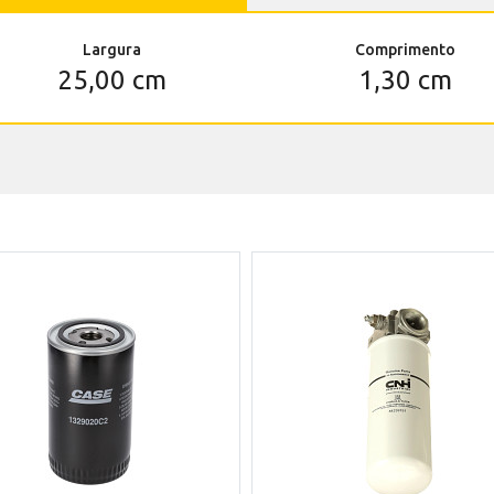
Largura
Comprimento
25,00 cm
1,30 cm