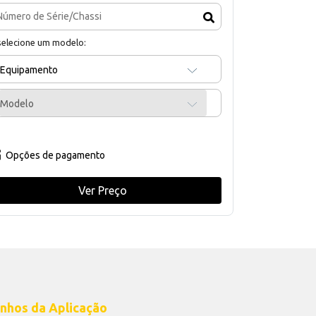
selecione um modelo:
Equipamento
Modelo
Opções de pagamento
Ver Preço
nhos da Aplicação