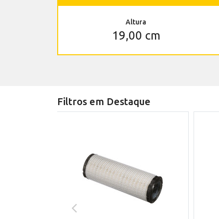
Altura
19,00 cm
Filtros em Destaque