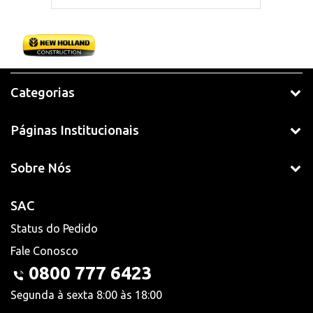
Categorias
Páginas Institucionais
Sobre Nós
SAC
Status do Pedido
Fale Conosco
0800 777 6423
Segunda à sexta 8:00 às 18:00