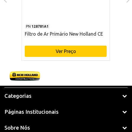
PN
128781A1
Filtro de Ar Primário New Holland CE
Ver Preço
Categorias
Páginas Institucionais
Sobre Nós