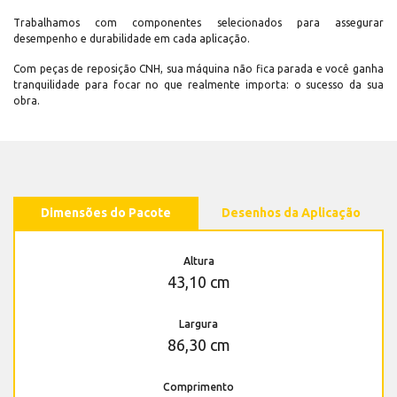
Trabalhamos com componentes selecionados para assegurar
desempenho e durabilidade em cada aplicação.
Com peças de reposição CNH, sua máquina não fica parada e você ganha
tranquilidade para focar no que realmente importa: o sucesso da sua
obra.
Dimensões do Pacote
Desenhos da Aplicação
Altura
43,10 cm
Largura
86,30 cm
Comprimento