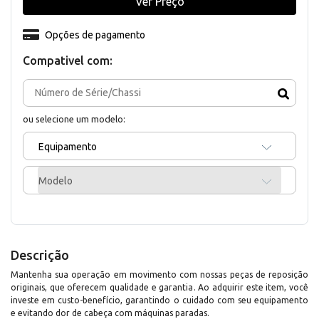
Ver Preço
Opções de pagamento
Compativel com:
ou selecione um modelo:
Equipamento
Modelo
Descrição
Mantenha sua operação em movimento com nossas peças de reposição
originais, que oferecem qualidade e garantia. Ao adquirir este item, você
investe em custo-benefício, garantindo o cuidado com seu equipamento
e evitando dor de cabeça com máquinas paradas.