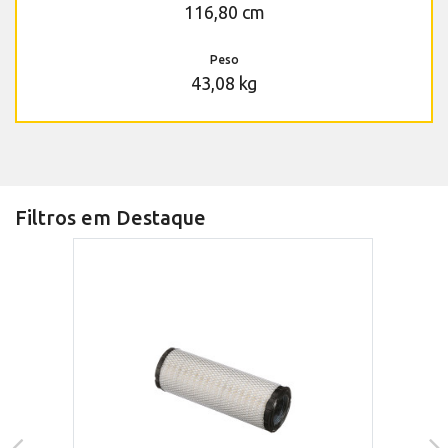
116,80 cm
Peso
43,08 kg
Filtros em Destaque