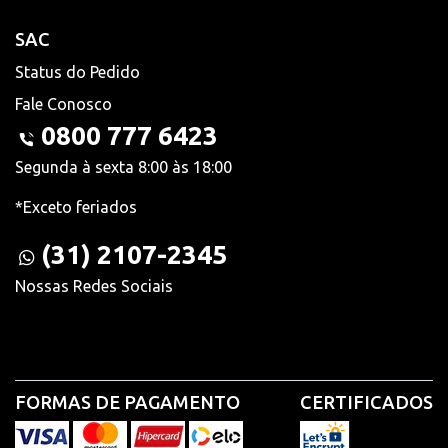
SAC
Status do Pedido
Fale Conosco
0800 777 6423
Segunda à sexta 8:00 às 18:00
*Exceto feriados
(31) 2107-2345
Nossas Redes Sociais
FORMAS DE PAGAMENTO
CERTIFICADOS