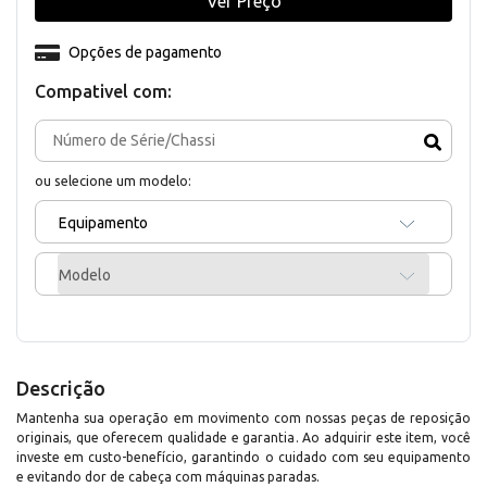
Ver Preço
Opções de pagamento
Compativel com:
ou selecione um modelo:
Equipamento
Modelo
Descrição
Mantenha sua operação em movimento com nossas peças de reposição
originais, que oferecem qualidade e garantia. Ao adquirir este item, você
investe em custo-benefício, garantindo o cuidado com seu equipamento
e evitando dor de cabeça com máquinas paradas.