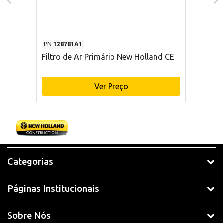
PN
128781A1
Filtro de Ar Primário New Holland CE
Ver Preço
Categorias
Páginas Institucionais
Sobre Nós