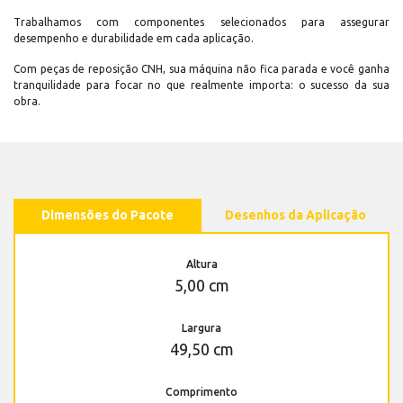
Trabalhamos com componentes selecionados para assegurar
desempenho e durabilidade em cada aplicação.
Com peças de reposição CNH, sua máquina não fica parada e você ganha
tranquilidade para focar no que realmente importa: o sucesso da sua
obra.
Dimensões do Pacote
Desenhos da Aplicação
Altura
5,00 cm
Largura
49,50 cm
Comprimento