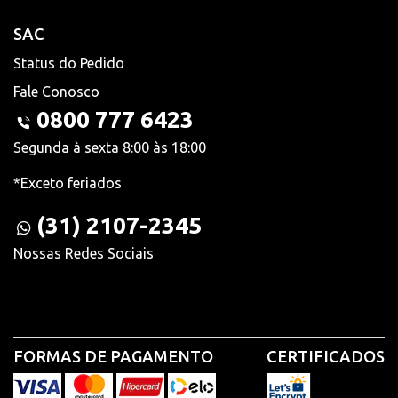
SAC
Status do Pedido
Fale Conosco
0800 777 6423
Segunda à sexta 8:00 às 18:00
*Exceto feriados
(31) 2107-2345
Nossas Redes Sociais
FORMAS DE PAGAMENTO
CERTIFICADOS