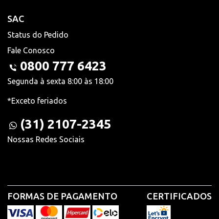
SAC
Status do Pedido
Fale Conosco
0800 777 6423
Segunda à sexta 8:00 às 18:00
*Exceto feriados
(31) 2107-2345
Nossas Redes Sociais
FORMAS DE PAGAMENTO
CERTIFICADOS