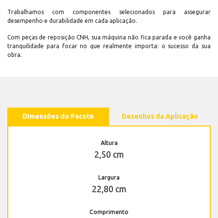
Trabalhamos com componentes selecionados para assegurar
desempenho e durabilidade em cada aplicação.
Com peças de reposição CNH, sua máquina não fica parada e você ganha
tranquilidade para focar no que realmente importa: o sucesso da sua
obra.
Dimensões do Pacote
Desenhos da Aplicação
Altura
2,50 cm
Largura
22,80 cm
Comprimento