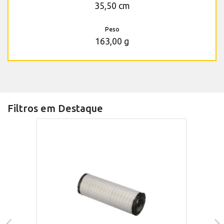
35,50 cm
Peso
163,00 g
Filtros em Destaque