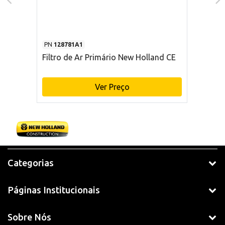
PN
128781A1
Filtro de Ar Primário New Holland CE
Ver Preço
Categorias
Páginas Institucionais
Sobre Nós