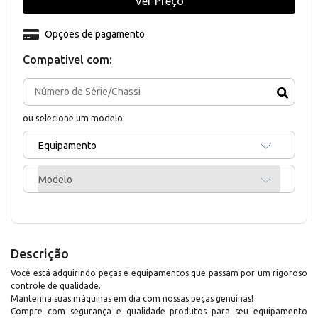
Ver Preço
Opções de pagamento
Compativel com:
ou selecione um modelo:
Equipamento
Modelo
Descrição
Você está adquirindo peças e equipamentos que passam por um rigoroso
controle de qualidade.
Mantenha suas máquinas em dia com nossas peças genuínas!
Compre com segurança e qualidade produtos para seu equipamento