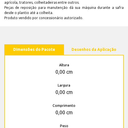
agrícola, tratores, colheitadeiras entre outros.
Peças de reposição para manutenção dá sua máquina durante a safra
desde o plantio até a colheita.
Produto vendido por concessionário autorizado.
Dimensões do Pacote
Desenhos da Aplicação
Altura
0,00 cm
Largura
0,00 cm
Comprimento
0,00 cm
Peso