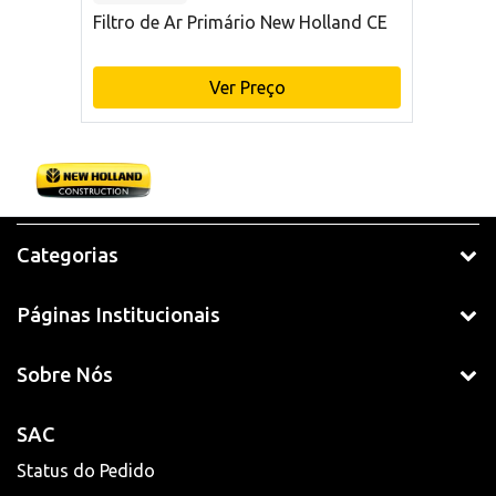
Filtro de Ar Primário New Holland CE
Ver Preço
Categorias
Páginas Institucionais
Sobre Nós
SAC
Status do Pedido