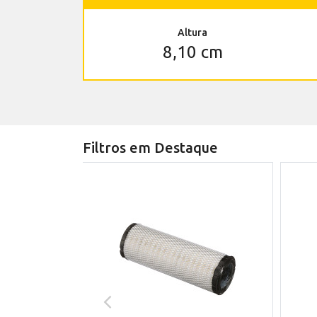
Altura
8,10 cm
Filtros em Destaque