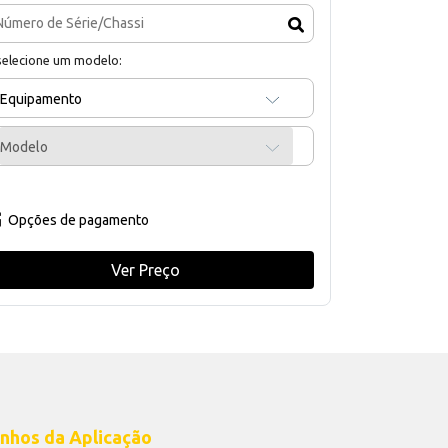
selecione um modelo:
Equipamento
Modelo
Opções de pagamento
Ver Preço
nhos da Aplicação