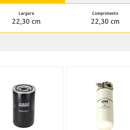
Largura
Comprimento
22,30 cm
22,30 cm