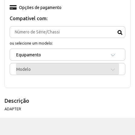
Opções de pagamento
Compativel com:
ou selecione um modelo:
Equipamento
Modelo
Descrição
ADAPTER