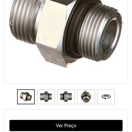
Ver Preço