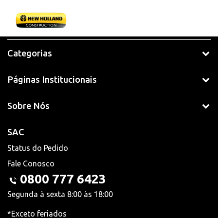
Categorias
Páginas Institucionais
Sobre Nós
SAC
Status do Pedido
Fale Conosco
0800 777 6423
Segunda à sexta 8:00 às 18:00
*Exceto feriados