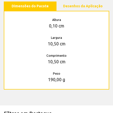
Dimensões do Pacote
Desenhos da Aplicação
Altura
0,10 cm
Largura
10,50 cm
Comprimento
10,50 cm
Peso
190,00 g