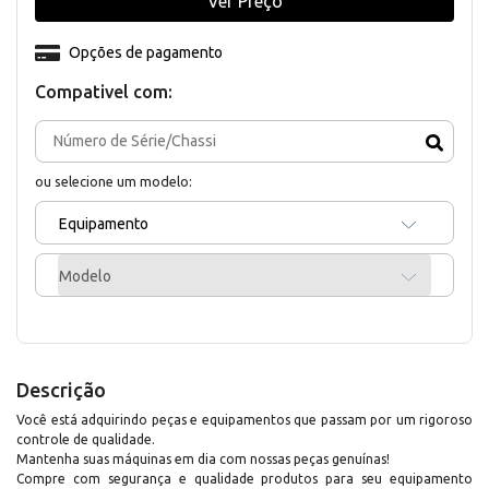
Ver Preço
Opções de pagamento
Compativel com:
ou selecione um modelo:
Equipamento
Modelo
Descrição
Você está adquirindo peças e equipamentos que passam por um rigoroso
controle de qualidade.
Mantenha suas máquinas em dia com nossas peças genuínas!
Compre com segurança e qualidade produtos para seu equipamento