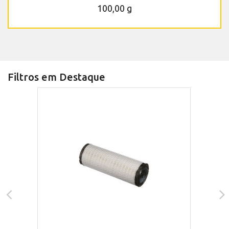
100,00 g
Filtros em Destaque