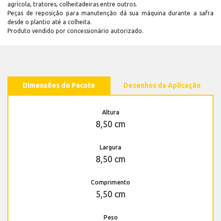
agrícola, tratores, colheitadeiras entre outros.
Peças de reposição para manutenção dá sua máquina durante a safra
desde o plantio até a colheita.
Produto vendido por concessionário autorizado.
Dimensões do Pacote
Desenhos da Aplicação
Altura
8,50 cm
Largura
8,50 cm
Comprimento
5,50 cm
Peso