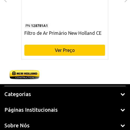
PN
128781A1
Filtro de Ar Primário New Holland CE
Ver Preço
Categorias
Páginas Institucionais
Sobre Nós