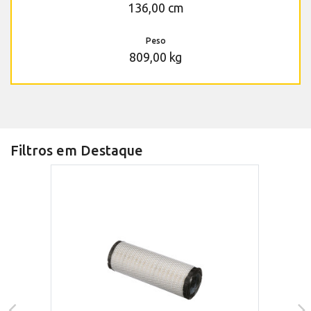
136,00 cm
Peso
809,00 kg
Filtros em Destaque