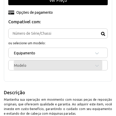
Ver Preço
Opções de pagamento
Compativel com:
ou selecione um modelo:
Equipamento
Modelo
Descrição
Mantenha sua operação em movimento com nossas peças de reposição
originais, que oferecem qualidade e garantia. Ao adquirir este item, você
investe em custo-benefício, garantindo o cuidado com seu equipamento
e evitando dor de cabeça com máquinas paradas.