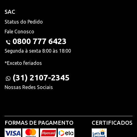
SAC
Status do Pedido
Fale Conosco
0800 777 6423
Segunda à sexta 8:00 às 18:00
*Exceto feriados
(31) 2107-2345
Nossas Redes Sociais
FORMAS DE PAGAMENTO
CERTIFICADOS