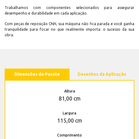
Trabalhamos com componentes selecionados para assegurar
desempenho e durabilidade em cada aplicação.
Com peças de reposição CNH, sua máquina não fica parada e você ganha
tranquilidade para focar no que realmente importa: o sucesso da sua
obra.
Dimensões do Pacote
Desenhos da Aplicação
Altura
81,00 cm
Largura
115,00 cm
Comprimento