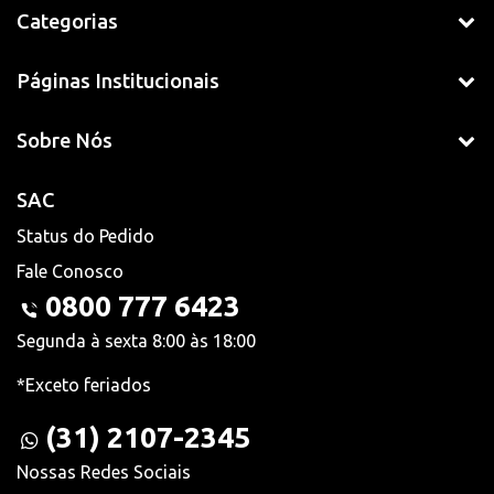
Categorias
Páginas Institucionais
Sobre Nós
SAC
Status do Pedido
Fale Conosco
0800 777 6423
Segunda à sexta 8:00 às 18:00
*Exceto feriados
(31) 2107-2345
Nossas Redes Sociais