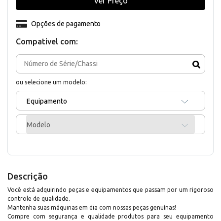
Ver Preço
Opções de pagamento
Compativel com:
ou selecione um modelo:
Equipamento
Modelo
Descrição
Você está adquirindo peças e equipamentos que passam por um rigoroso
controle de qualidade.
Mantenha suas máquinas em dia com nossas peças genuínas!
Compre com segurança e qualidade produtos para seu equipamento