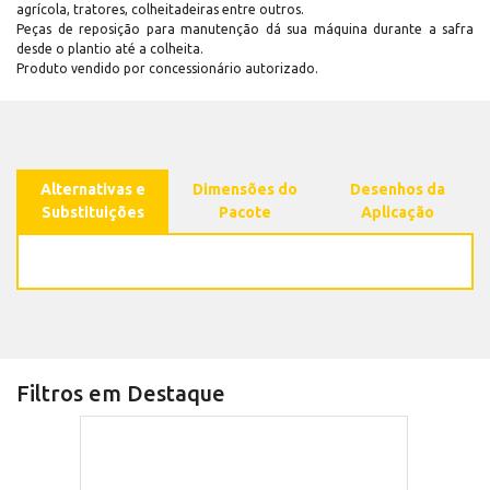
agrícola, tratores, colheitadeiras entre outros.
Peças de reposição para manutenção dá sua máquina durante a safra
desde o plantio até a colheita.
Produto vendido por concessionário autorizado.
Alternativas e
Dimensões do
Desenhos da
Substituições
Pacote
Aplicação
Filtros em Destaque