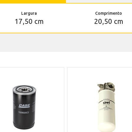
Largura
Comprimento
17,50 cm
20,50 cm