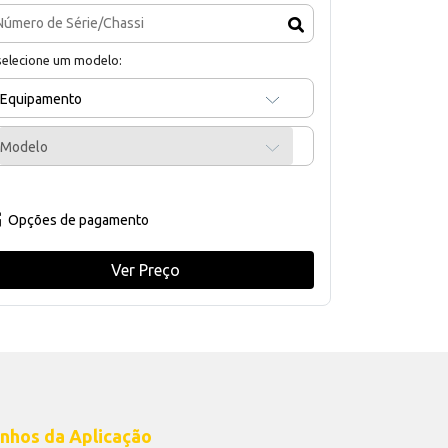
selecione um modelo:
Equipamento
Modelo
Opções de pagamento
Ver Preço
nhos da Aplicação