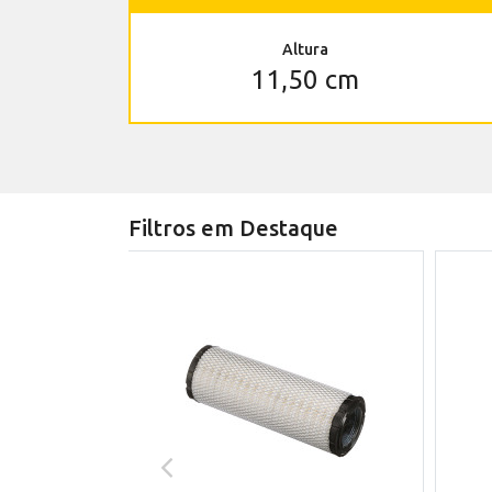
Altura
11,50 cm
Filtros em Destaque