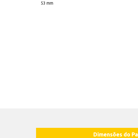
53 mm
Dimensões do Pa