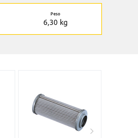
Peso
6,30 kg