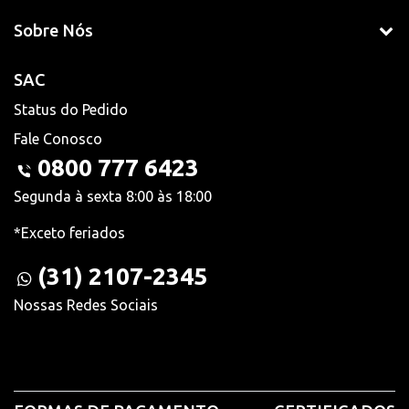
Sobre Nós
SAC
Status do Pedido
Fale Conosco
0800 777 6423
Segunda à sexta 8:00 às 18:00
*Exceto feriados
(31) 2107-2345
Nossas Redes Sociais