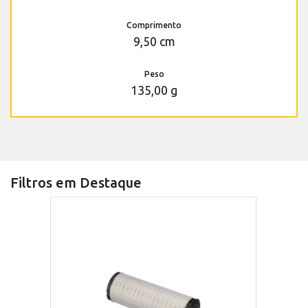
Comprimento
9,50 cm
Peso
135,00 g
Filtros em Destaque