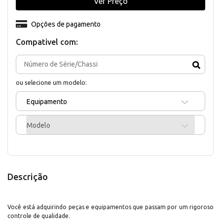
Ver Preço
Opções de pagamento
Compativel com:
ou selecione um modelo:
Equipamento
Modelo
Descrição
Você está adquirindo peças e equipamentos que passam por um rigoroso
controle de qualidade.