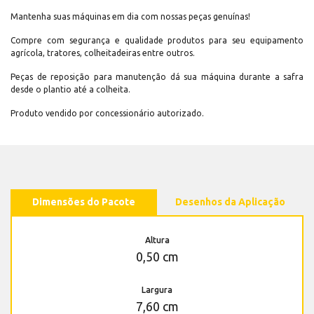
Mantenha suas máquinas em dia com nossas peças genuínas!
Compre com segurança e qualidade produtos para seu equipamento
agrícola, tratores, colheitadeiras entre outros.
Peças de reposição para manutenção dá sua máquina durante a safra
desde o plantio até a colheita.
Produto vendido por concessionário autorizado.
Dimensões do Pacote
Desenhos da Aplicação
Altura
0,50 cm
Largura
7,60 cm