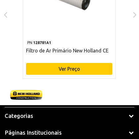
PN
128781A1
Filtro de Ar Primário New Holland CE
Ver Preço
Categorias
Páginas Institucionais