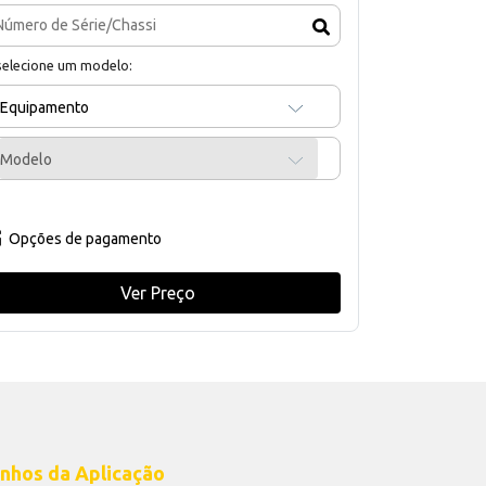
selecione um modelo:
Equipamento
Modelo
Opções de pagamento
Ver Preço
nhos da Aplicação