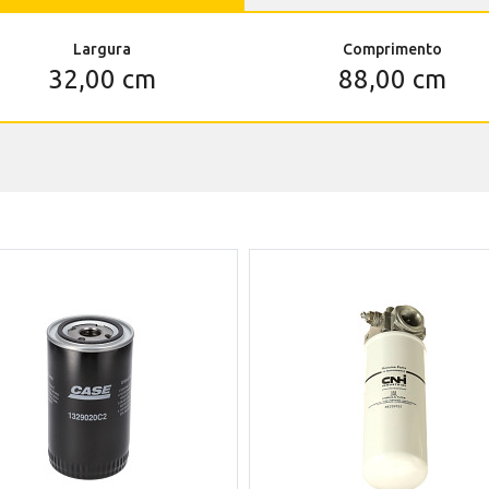
Largura
Comprimento
32,00 cm
88,00 cm