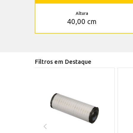
Altura
40,00 cm
Filtros em Destaque