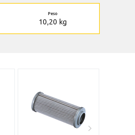
Peso
10,20 kg