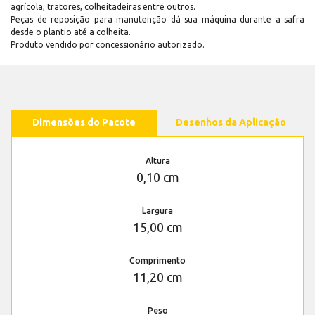
agrícola, tratores, colheitadeiras entre outros.
Peças de reposição para manutenção dá sua máquina durante a safra
desde o plantio até a colheita.
Produto vendido por concessionário autorizado.
Dimensões do Pacote
Desenhos da Aplicação
Altura
0,10 cm
Largura
15,00 cm
Comprimento
11,20 cm
Peso