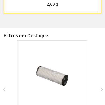
2,00 g
Filtros em Destaque