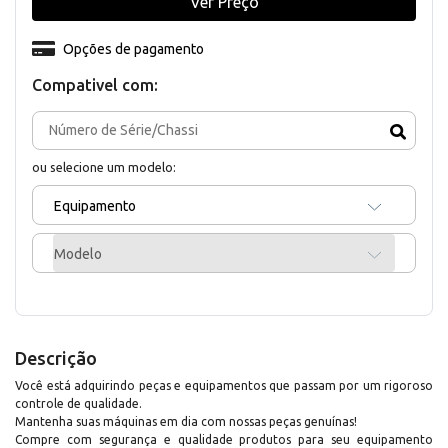
Ver Preço
Opções de pagamento
Compativel com:
ou selecione um modelo:
Equipamento
Modelo
Descrição
Você está adquirindo peças e equipamentos que passam por um rigoroso
controle de qualidade.
Mantenha suas máquinas em dia com nossas peças genuínas!
Compre com segurança e qualidade produtos para seu equipamento