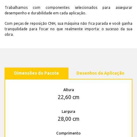
Trabalhamos com componentes selecionados para assegurar
desempenho e durabilidade em cada aplicação.
Com peças de reposição CNH, sua máquina não fica parada e você ganha
tranquilidade para focar no que realmente importa: o sucesso da sua
obra.
Dimensões do Pacote
Desenhos da Aplicação
Altura
22,60 cm
Largura
28,00 cm
Comprimento