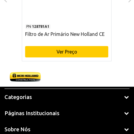
PN
128781A1
Filtro de Ar Primário New Holland CE
Ver Preço
Categorias
Páginas Institucionais
Sobre Nós