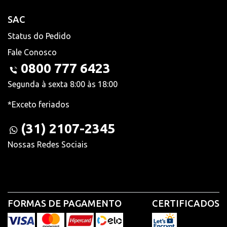
SAC
Status do Pedido
Fale Conosco
0800 777 6423
Segunda à sexta 8:00 às 18:00
*Exceto feriados
(31) 2107-2345
Nossas Redes Sociais
FORMAS DE PAGAMENTO
CERTIFICADOS