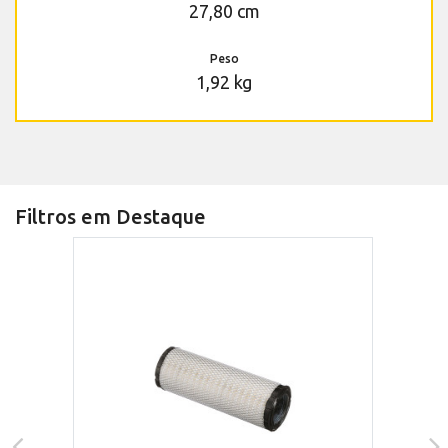
27,80 cm
Peso
1,92 kg
Filtros em Destaque