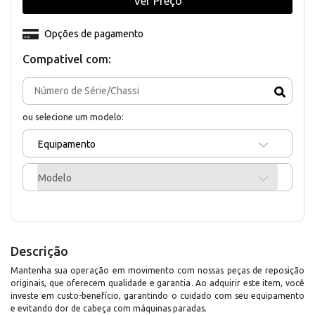
Ver Preço
Opções de pagamento
Compativel com:
ou selecione um modelo:
Equipamento
Modelo
Descrição
Mantenha sua operação em movimento com nossas peças de reposição
originais, que oferecem qualidade e garantia. Ao adquirir este item, você
investe em custo-benefício, garantindo o cuidado com seu equipamento
e evitando dor de cabeça com máquinas paradas.