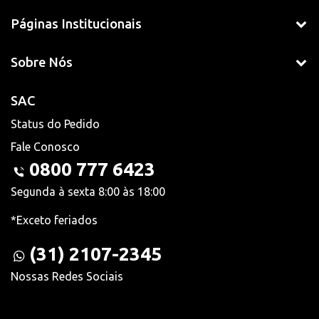
Páginas Institucionais
Sobre Nós
SAC
Status do Pedido
Fale Conosco
0800 777 6423
Segunda à sexta 8:00 às 18:00
*Exceto feriados
(31) 2107-2345
Nossas Redes Sociais