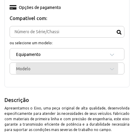
Opções de pagamento
Compativel com:
ou selecione um modelo:
Equipamento
Modelo
Descrição
Apresentamos o Eixo, uma peça original de alta qualidade, desenvolvida
especificamente para atender às necessidades de seus veículos. Fabricado
com materiais de primeira linha e com precisão de engenharia, este eixo
garante a transmissão eficiente de potência e a durabilidade necessária
para suportar as condições mais severas de trabalho no campo.