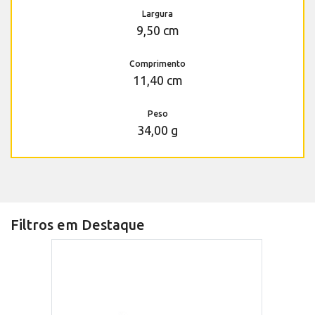
Largura
9,50 cm
Comprimento
11,40 cm
Peso
34,00 g
Filtros em Destaque