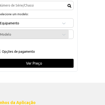
selecione um modelo:
Equipamento
Modelo
Opções de pagamento
Ver Preço
nhos da Aplicação