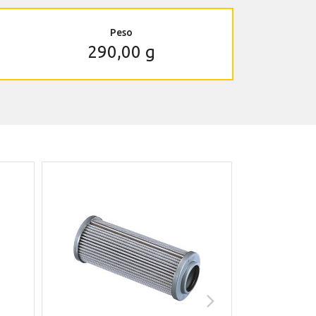
Peso
290,00 g