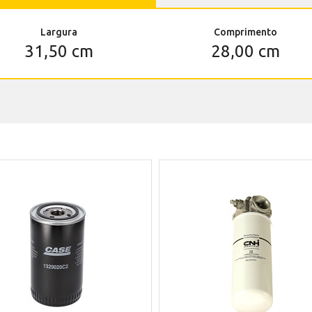
Largura
Comprimento
31,50 cm
28,00 cm