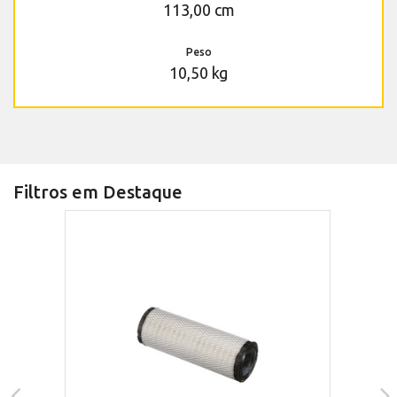
113,00 cm
Peso
10,50 kg
Filtros em Destaque