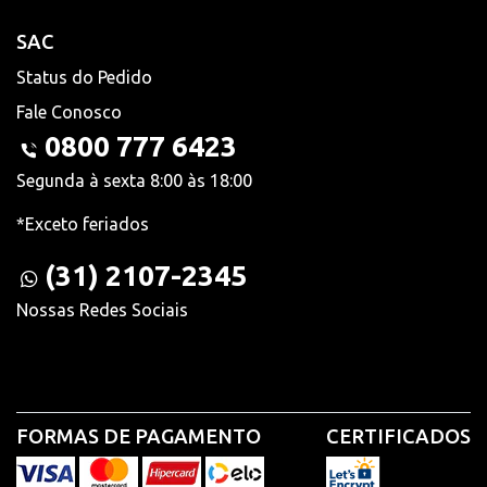
SAC
Status do Pedido
Fale Conosco
0800 777 6423
Segunda à sexta 8:00 às 18:00
*Exceto feriados
(31) 2107-2345
Nossas Redes Sociais
FORMAS DE PAGAMENTO
CERTIFICADOS