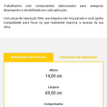
Trabalhamos com componentes selecionados para assegurar
desempenho e durabilidade em cada aplicação.
Com peças de reposição CNH, sua máquina não fica parada e você ganha
tranquilidade para focar no que realmente importa: o sucesso da sua
obra.
Dimensões do Pacote
Desenhos da Aplicação
Altura
14,00 cm
Largura
69,00 cm
Comprimento