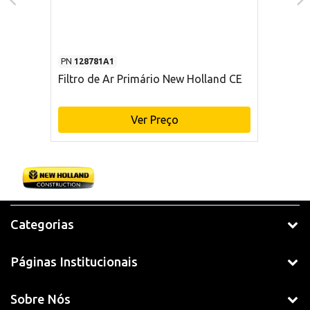
PN
128781A1
Filtro de Ar Primário New Holland CE
Ver Preço
Categorias
Páginas Institucionais
Sobre Nós