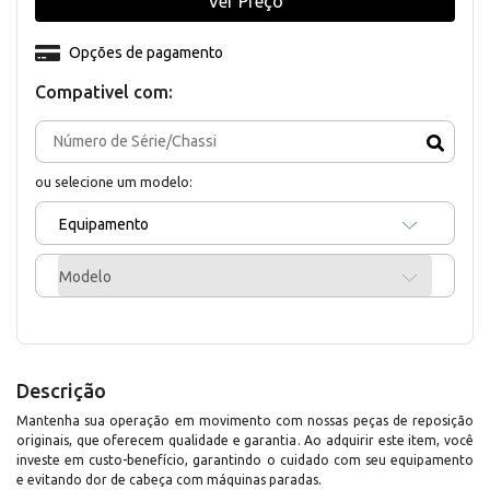
Ver Preço
Opções de pagamento
Compativel com:
ou selecione um modelo:
Equipamento
Modelo
Descrição
Mantenha sua operação em movimento com nossas peças de reposição
originais, que oferecem qualidade e garantia. Ao adquirir este item, você
investe em custo-benefício, garantindo o cuidado com seu equipamento
e evitando dor de cabeça com máquinas paradas.