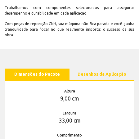
Trabalhamos com componentes selecionados para assegurar
desempenho e durabilidade em cada aplicação.
Com peças de reposição CNH, sua máquina não fica parada e você ganha
tranquilidade para focar no que realmente importa: o sucesso da sua
obra.
Dimensões do Pacote
Desenhos da Aplicação
Altura
9,00 cm
Largura
33,00 cm
Comprimento