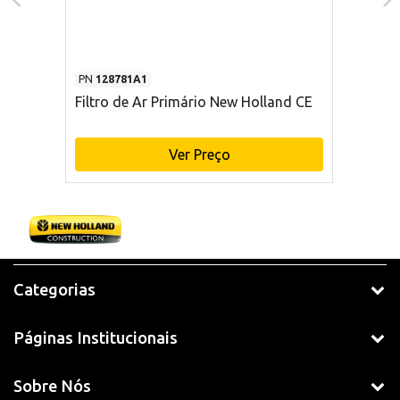
PN
128781A1
Filtro de Ar Primário New Holland CE
Ver Preço
Categorias
Páginas Institucionais
Sobre Nós