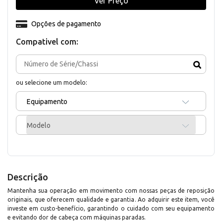
Ver Preço
Opções de pagamento
Compativel com:
ou selecione um modelo:
Equipamento
Modelo
Descrição
Mantenha sua operação em movimento com nossas peças de reposição
originais, que oferecem qualidade e garantia. Ao adquirir este item, você
investe em custo-benefício, garantindo o cuidado com seu equipamento
e evitando dor de cabeça com máquinas paradas.