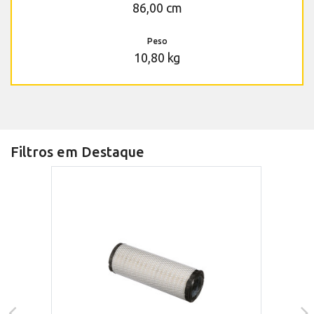
86,00 cm
Peso
10,80 kg
Filtros em Destaque