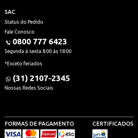
SAC
Status do Pedido
Fale Conosco
0800 777 6423
Segunda à sexta 8:00 às 18:00
*Exceto feriados
(31) 2107-2345
Nossas Redes Sociais
FORMAS DE PAGAMENTO
CERTIFICADOS