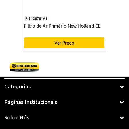
PN
128781A1
Filtro de Ar Primário New Holland CE
Ver Preço
Categorias
Páginas Institucionais
Sobre Nós