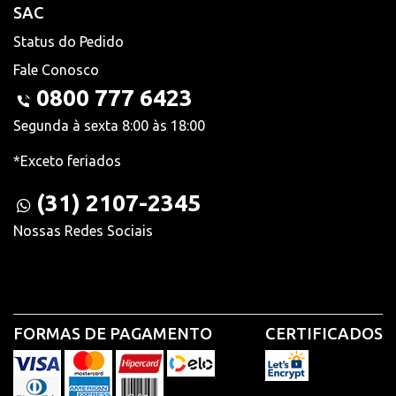
SAC
Status do Pedido
Fale Conosco
0800 777 6423
Segunda à sexta 8:00 às 18:00
*Exceto feriados
(31) 2107-2345
Nossas Redes Sociais
FORMAS DE PAGAMENTO
CERTIFICADOS