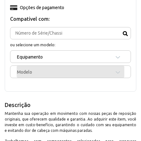
Opções de pagamento
Compativel com:
ou selecione um modelo:
Equipamento
Modelo
Descrição
Mantenha sua operação em movimento com nossas peças de reposição
originais, que oferecem qualidade e garantia. Ao adquirir este item, você
investe em custo-benefício, garantindo o cuidado com seu equipamento
e evitando dor de cabeça com máquinas paradas.