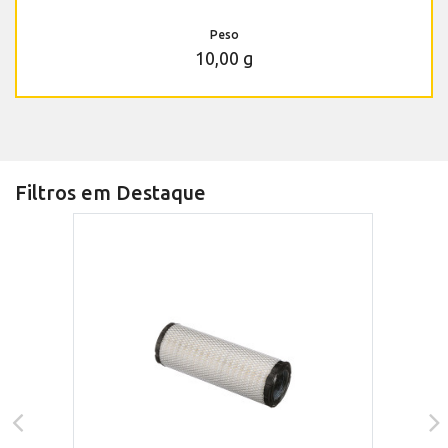
Peso
10,00 g
Filtros em Destaque